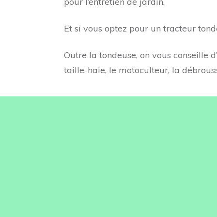
pour l’entretien de jardin.
Et si vous optez pour un tracteur ton
Outre la tondeuse, on vous conseille 
taille-haie, le motoculteur, la débrouss