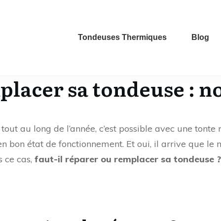
Tondeuses Thermiques
Blog
lacer sa tondeuse : no
tout au long de l’année, c’est possible avec une tonte 
en bon état de fonctionnement. Et oui, il arrive que 
s ce cas,
faut-il réparer ou remplacer sa tondeuse ?