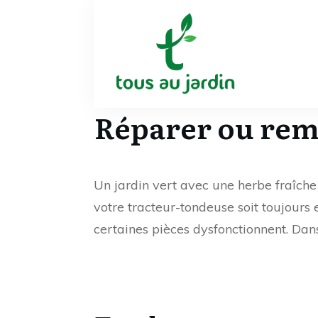
Réparer ou remp
Un jardin vert avec une herbe fraîche 
votre tracteur-tondeuse soit toujours 
certaines pièces dysfonctionnent. Dan