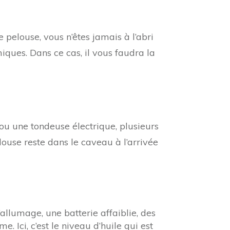
pelouse, vous n’êtes jamais à l’abri
iques. Dans ce cas, il vous faudra la
u une tondeuse électrique, plusieurs
pelouse reste dans le caveau à l’arrivée
llumage, une batterie affaiblie, des
Ici, c’est le niveau d’huile qui est