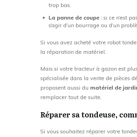
trop bas.
La panne de coupe
: si ce n’est p
s’agir d’un bourrage ou d’un probl
Si vous avez acheté votre robot ton
la réparation de matériel.
Mais si votre tracteur à gazon est pl
spécialisée dans la vente de pièces 
proposent aussi du
matériel de jardi
remplacer tout de suite.
Réparer sa tondeuse, comm
Si vous souhaitez réparer votre tondeu